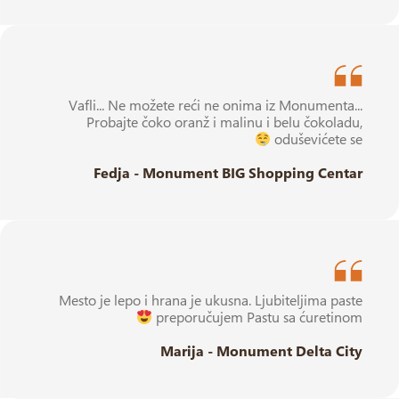
Vafli... Ne možete reći ne onima iz Monumenta...
Probajte čoko oranž i malinu i belu čokoladu,
oduševićete se
Fedja - Monument BIG Shopping Centar
Mesto je lepo i hrana je ukusna. Ljubiteljima paste
preporučujem Pastu sa ćuretinom
Marija - Monument Delta City