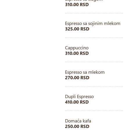
310.00 RSD
Espresso sa sojinim mlekom
325.00 RSD
Cappuccino
310.00 RSD
Espresso sa mlekom
270.00 RSD
Dupli Espresso
410.00 RSD
Domaća kafa
250.00 RSD